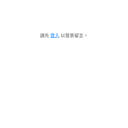
請先
登入
以發表留言。