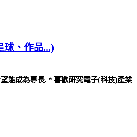
、作品...)
希望能成為專長. * 喜歡研究電子(科技)產業