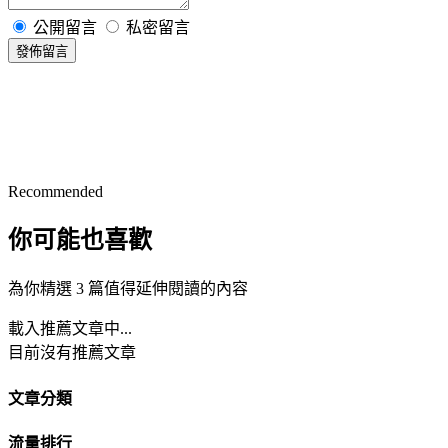
公開留言
私密留言
發佈留言
Recommended
你可能也喜歡
為你精選 3 篇值得延伸閱讀的內容
載入推薦文章中...
目前沒有推薦文章
文章分類
流量排行