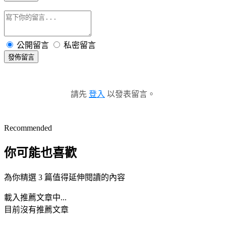
公開留言
私密留言
發佈留言
請先
登入
以發表留言。
Recommended
你可能也喜歡
為你精選 3 篇值得延伸閱讀的內容
載入推薦文章中...
目前沒有推薦文章