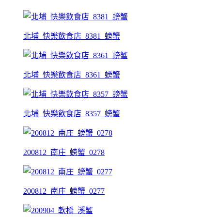
北埔_快樂飲食店_8381_螃蟹
北埔_快樂飲食店_8361_螃蟹
北埔_快樂飲食店_8357_螃蟹
200812_南庄_螃蟹_0278
200812_南庄_螃蟹_0277