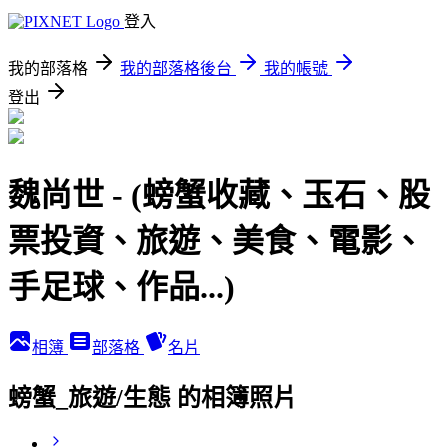
登入
我的部落格
我的部落格後台
我的帳號
登出
魏尚世 - (螃蟹收藏、玉石、股
票投資、旅遊、美食、電影、
手足球、作品...)
相簿
部落格
名片
螃蟹_旅遊/生態 的相簿照片